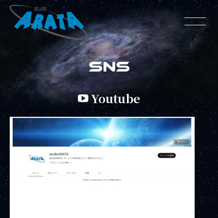
SNS
Youtube