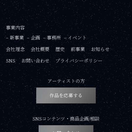
事業内容
– 新事業
– 企画
– 事務所
– イベント
会社理念
会社概要
歴史
前事業
お知らせ
SNS
お問い合わせ
プライバシーポリシー
アーティストの方
作品を応募する
SNSコンテンツ・商品企画/相談