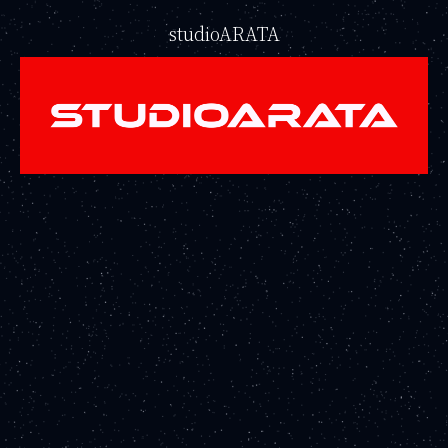
studioARATA