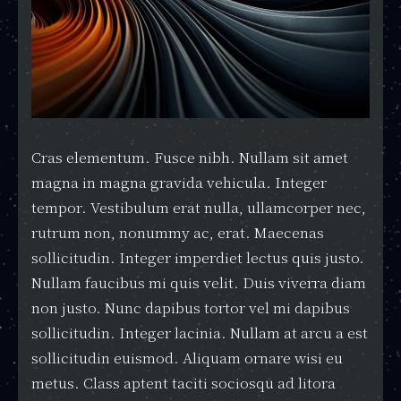
Cras elementum. Fusce nibh. Nullam sit amet
magna in magna gravida vehicula. Integer
tempor. Vestibulum erat nulla, ullamcorper nec,
rutrum non, nonummy ac, erat. Maecenas
sollicitudin. Integer imperdiet lectus quis justo.
Nullam faucibus mi quis velit. Duis viverra diam
non justo. Nunc dapibus tortor vel mi dapibus
sollicitudin. Integer lacinia. Nullam at arcu a est
sollicitudin euismod. Aliquam ornare wisi eu
metus. Class aptent taciti sociosqu ad litora