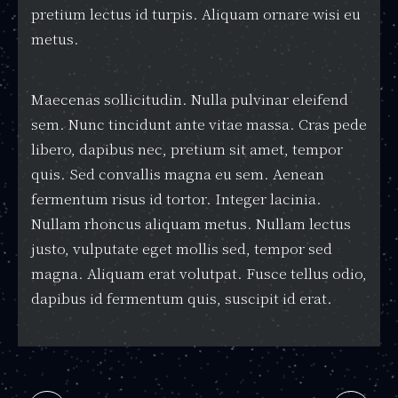
pretium lectus id turpis. Aliquam ornare wisi eu
metus.
Maecenas sollicitudin. Nulla pulvinar eleifend
sem. Nunc tincidunt ante vitae massa. Cras pede
libero, dapibus nec, pretium sit amet, tempor
quis. Sed convallis magna eu sem. Aenean
fermentum risus id tortor. Integer lacinia.
Nullam rhoncus aliquam metus. Nullam lectus
justo, vulputate eget mollis sed, tempor sed
magna. Aliquam erat volutpat. Fusce tellus odio,
dapibus id fermentum quis, suscipit id erat.